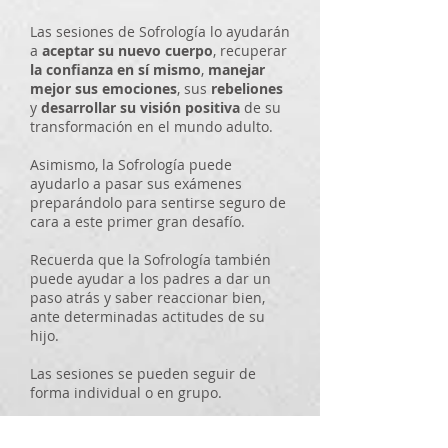
Las sesiones de Sofrología lo ayudarán
a
aceptar su nuevo cuerpo
, recuperar
la confianza en sí mismo
,
manejar
mejor sus emociones
, sus
rebeliones
y
desarrollar su visión positiva
de su
transformación en el mundo adulto.
Asimismo, la Sofrología puede
ayudarlo a pasar sus exámenes
preparándolo para sentirse seguro de
cara a este primer gran desafío.
Recuerda que la Sofrología también
puede ayudar a los padres a dar un
paso atrás y saber reaccionar bien,
ante determinadas actitudes de su
hijo.
Las sesiones se pueden seguir de
forma individual o en grupo.