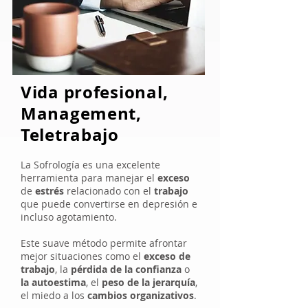
Vida profesional,
Management,
Teletrabajo
La Sofrología es una excelente
herramienta para manejar el
exceso
de
estrés
relacionado con el
trabajo
que puede convertirse en depresión e
incluso agotamiento.
Este suave método permite afrontar
mejor situaciones como el
exceso de
trabajo
, la
pérdida de la confianza
o
la autoestima
, el
peso de la jerarquía
,
el miedo a los
cambios organizativos
.