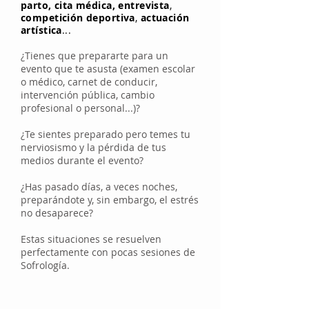
parto,
cita médica,
entrevista
,
competición deportiva
,
actuación
artística
...
¿Tienes que prepararte para un
evento que te asusta (examen escolar
o médico, carnet de conducir,
intervención pública, cambio
profesional o personal...)?
¿Te sientes preparado pero temes tu
nerviosismo y la pérdida de tus
medios durante el evento?
¿Has pasado días, a veces noches,
preparándote y, sin embargo, el estrés
no desaparece?
Estas situaciones se resuelven
perfectamente con pocas sesiones de
Sofrología.