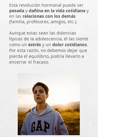
Esta revolución hormonal puede ser
pesada
y
dañina en la vida cotidiana
y
en las
relaciones con los demás
(familia, profesores, amigos, etc.).
Aunque estas sean las dolencias
típicas de la adolescencia, él las siente
como un
estrés
y un
dolor
cotidianos
.
Por esta razón, no debemos dejar que
pierda el equilibrio, podría llevarlo a
encerrar el fracaso.