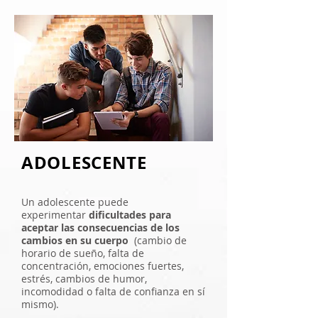
ADOLESCENTE
Un adolescente puede
experimentar
dificultades para
aceptar las consecuencias de los
cambios en su cuerpo
(cambio de
horario de sueño, falta de
concentración, emociones fuertes,
estrés, cambios de humor,
incomodidad o falta de confianza en sí
mismo).