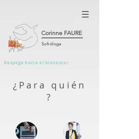
Corinne FAURE
Sofróloga
Despega hacia el bienestar.
¿Para quién
?