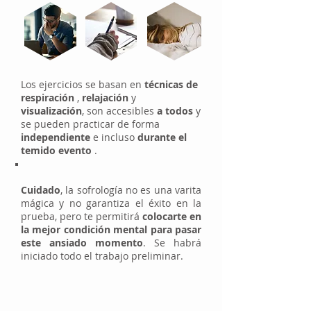
Los ejercicios se basan en
técnicas de
respiración
,
relajación
y
visualización
, son accesibles
a todos
y
se pueden practicar de forma
independiente
e incluso
durante el
temido evento
.
Cuidado
, la sofrología no es una varita
mágica y no garantiza el éxito en la
prueba, pero te permitirá
colocarte en
la mejor condición mental para pasar
este ansiado momento
. Se habrá
iniciado todo el trabajo preliminar.