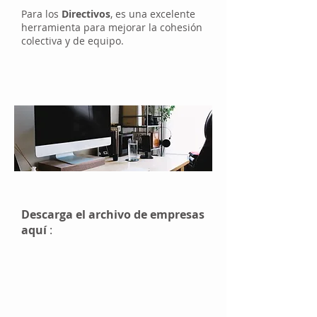
Para los
Directivos
, es una excelente
herramienta para mejorar la cohesión
colectiva y de equipo.
Descarga el archivo de empresas
aquí
: